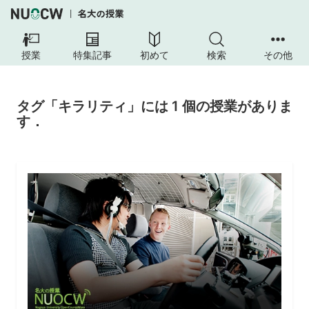
授業
特集記事
初めて
検索
その他
タグ「キラリティ」には 1 個の授業がありま
す．