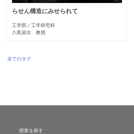
らせん構造にみせられて
工学部／工学研究科
八島栄次 教授
全てのタグ
授業を探す