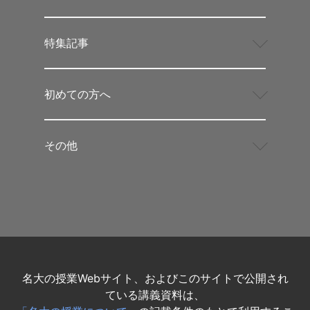
特集記事
初めての方へ
その他
名大の授業Webサイト、およびこのサイトで公開され
ている講義資料は、