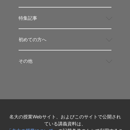
特集記事
初めての方へ
その他
名大の授業Webサイト、およびこのサイトで公開され
ている講義資料は、