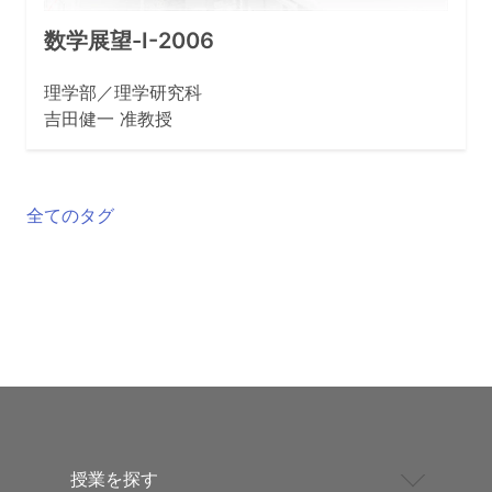
数学展望-I-2006
理学部／理学研究科
吉田健一 准教授
全てのタグ
授業を探す