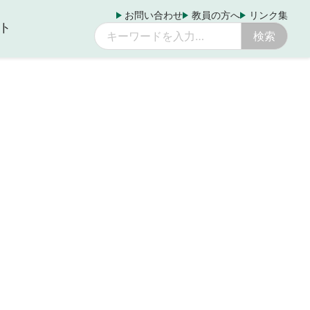
お問い合わせ
教員の方へ
リンク集
ト