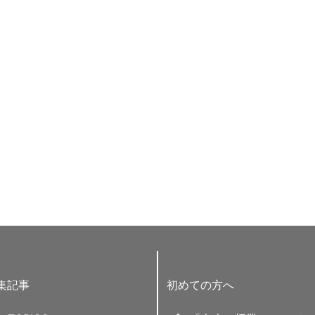
集記事
初めての方へ