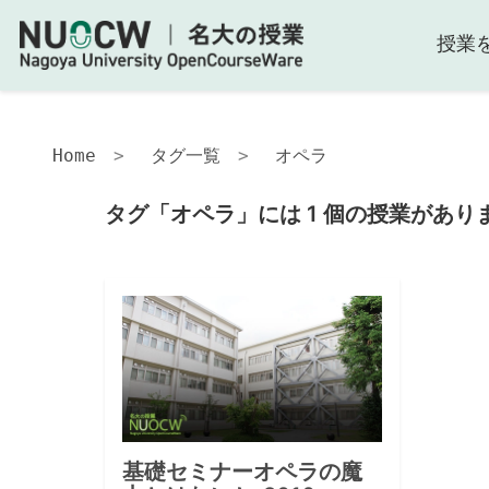
授業
Home
タグ一覧
オペラ
タグ「オペラ」には 1 個の授業があり
基礎セミナーオペラの魔