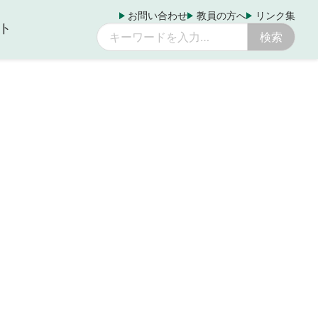
お問い合わせ
教員の方へ
リンク集
ト