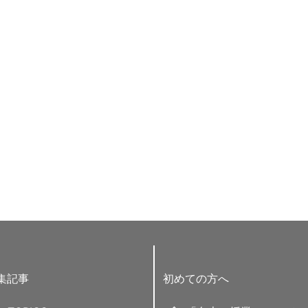
集記事
初めての方へ