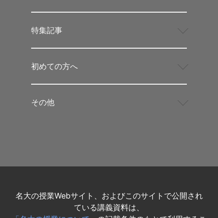
特集記事
初めての方へ
その他
名大の授業Webサイト、およびこのサイトで公開され
ている講義資料は、