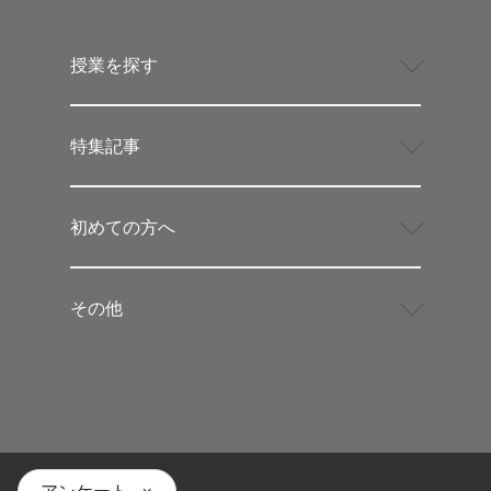
授業を探す
特集記事
初めての方へ
その他