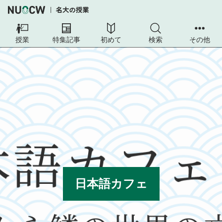
授業
特集記事
初めて
検索
その他
日本語カフェ