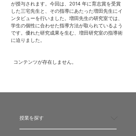
が授与されます。今回は、2014 年に育志賞を受賞
した三宅先生と、その指導にあたった増田先生にイ
ンタビューを行いました。増田先生の研究室では、
学生の個性に合わせた指導方法が取られているよう
です。優れた研究成果を生む、増田研究室の指導術
に迫りました。
コンテンツが存在しません。
授業を探す