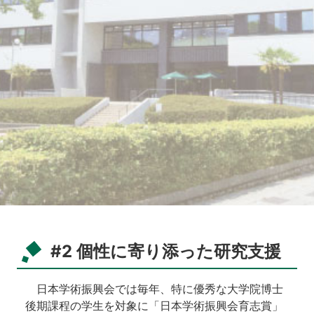
#
2
個性に寄り添った研究支援
日本学術振興会では毎年、特に優秀な大学院博士
後期課程の学生を対象に「日本学術振興会育志賞」