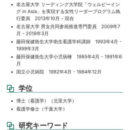
名古屋大学 リーディング大学院「ウェルビーイン
グ in Asia」を実現する女性リーダープログラム執
行委員 2013年10月 - 現在
名古屋大学 男女共同参画推進専門委員 2009年7
月 - 2019年3月
藤田保健衛生大学衛生看護学科講師 1993年4月 -
1999年3月
藤田保健衛生大学小児病棟 1985年4月 - 1991年6
月
国立小児病院 1982年4月 - 1984年12月
学位
博士（看護学）（北里大学）
看護学修士（千葉大学）
研究キーワード