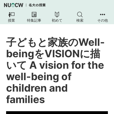
授業
特集記事
初めて
検索
その他
子どもと家族のWell-
beingをVISIONに描
いて A vision for the
well-being of
children and
families