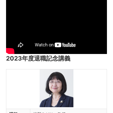
2023年度退職記念講義