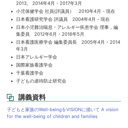
2013, 2014年4月 - 2017年3月
小児保健学会 社員(評議員） 2010年4月 - 現在
日本看護研究学会 評議員 2004年4月 - 現在
日本小児難治喘息・アレルギー疾患学会 理事，編
集委員 2012年6月 - 2016年5月
日本看護医療学会 編集委員長 2005年4月 - 2014
年3月
日本アレルギー学会
国際家族看護学会
千葉看護学会
子どもの虐待防止研究会
講義資料
子どもと家族のWell-beingをVISIONに描いて A vision
for the well-being of children and families