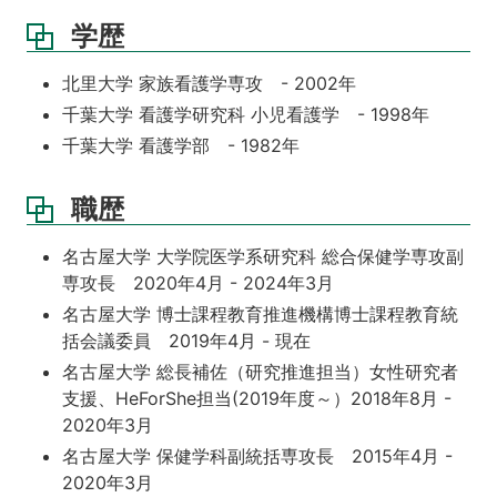
学歴
北里大学 家族看護学専攻 - 2002年
千葉大学 看護学研究科 小児看護学 - 1998年
千葉大学 看護学部 - 1982年
職歴
名古屋大学 大学院医学系研究科 総合保健学専攻副
専攻長 2020年4月 - 2024年3月
名古屋大学 博士課程教育推進機構博士課程教育統
括会議委員 2019年4月 - 現在
名古屋大学 総長補佐（研究推進担当）女性研究者
支援、HeForShe担当(2019年度～）2018年8月 -
2020年3月
名古屋大学 保健学科副統括専攻長 2015年4月 -
2020年3月