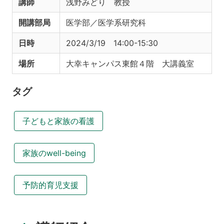
講師
浅野みどり 教授
開講部局
医学部／医学系研究科
日時
2024/3/19 14:00-15:30
場所
大幸キャンパス東館４階 大講義室
タグ
子どもと家族の看護
家族のwell-being
予防的育児支援