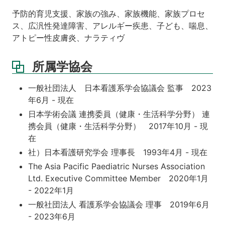
予防的育児支援、家族の強み、家族機能、家族プロセ
ス、広汎性発達障害、アレルギー疾患、子ども、喘息、
アトピー性皮膚炎、ナラティヴ
所属学協会
一般社団法人 日本看護系学会協議会 監事 2023
年6月 - 現在
日本学術会議 連携委員（健康・生活科学分野） 連
携会員（健康・生活科学分野） 2017年10月 - 現
在
社）日本看護研究学会 理事長 1993年4月 - 現在
The Asia Pacific Paediatric Nurses Association
Ltd. Executive Committee Member 2020年1月
- 2022年1月
一般社団法人 看護系学会協議会 理事 2019年6月
- 2023年6月