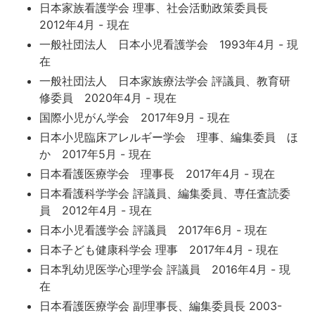
日本家族看護学会 理事、社会活動政策委員長
2012年4月 - 現在
一般社団法人 日本小児看護学会 1993年4月 - 現
在
一般社団法人 日本家族療法学会 評議員、教育研
修委員 2020年4月 - 現在
国際小児がん学会 2017年9月 - 現在
日本小児臨床アレルギー学会 理事、編集委員 ほ
か 2017年5月 - 現在
日本看護医療学会 理事長 2017年4月 - 現在
日本看護科学学会 評議員、編集委員、専任査読委
員 2012年4月 - 現在
日本小児看護学会 評議員 2017年6月 - 現在
日本子ども健康科学会 理事 2017年4月 - 現在
日本乳幼児医学心理学会 評議員 2016年4月 - 現
在
日本看護医療学会 副理事長、編集委員長 2003-