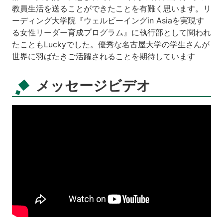
教員生活を送ることができたことを有難く思います。リ
ーディング大学院『ウェルビーイングin Asiaを実現す
る女性リーダー育成プログラム』に執行部として関われ
たこともLuckyでした。優秀な名古屋大学の学生さんが
世界に羽ばたきご活躍されることを期待しています
メッセージビデオ