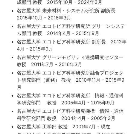
成部門 教授 2015年10月 - 2024年3月
名古屋大学 未来材料・システム研究所 副所長
2015年10月 - 2016年3月
名古屋大学 エコトピア科学研究所 グリーンシステ
ム部門 教授 2014年4月 - 2015年9月
名古屋大学 エコトピア科学研究所 副所長 2012年
4月 - 2015年9月
名古屋大学 グリーンモビリティ連携研究センター
教授 2011年7月 - 2016年3月
名古屋大学 エコトピア科学研究所融合プロジェク
ト研究部門（兼務） 教授 2010年11月 - 2015年9
月
名古屋大学 エコトピア科学研究所 情報・通信科
学研究部門 教授 2005年4月 - 2015年9月
名古屋大学 エコトピア科学研究機構 情報・通信
科学研究部門 教授 2004年4月 - 2005年3月
名古屋大学 工学部 教授 2001年7月 - 現在