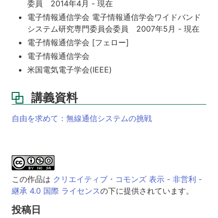
委員 2014年4月 - 現在
電子情報通信学会 電子情報通信学会ワイドバンド
システム研究専門委員会委員 2007年5月 - 現在
電子情報通信学会 [フェロー]
電子情報通信学会
米国電気電子学会(IEEE)
講義資料
自由を求めて：無線通信システムの挑戦
この作品は
クリエイティブ・コモンズ 表示 - 非営利 -
継承 4.0 国際 ライセンス
の下に提供されています。
投稿日