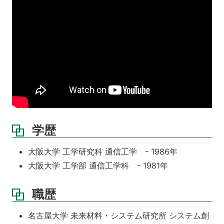
学歴
大阪大学 工学研究科 通信工学 - 1986年
大阪大学 工学部 通信工学科 - 1981年
職歴
名古屋大学 未来材料・システム研究所 システム創