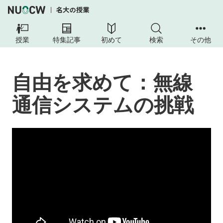
授業
特集記事
初めて
検索
その他
自由を求めて：無線
通信システムの挑戦