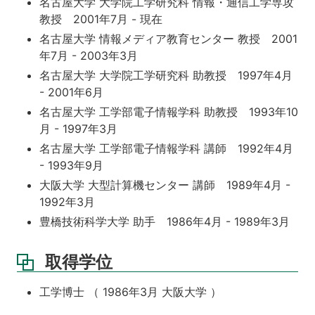
名古屋大学 大学院工学研究科 情報・通信工学専攻
教授 2001年7月 - 現在
名古屋大学 情報メディア教育センター 教授 2001
年7月 - 2003年3月
名古屋大学 大学院工学研究科 助教授 1997年4月
- 2001年6月
名古屋大学 工学部電子情報学科 助教授 1993年10
月 - 1997年3月
名古屋大学 工学部電子情報学科 講師 1992年4月
- 1993年9月
大阪大学 大型計算機センター 講師 1989年4月 -
1992年3月
豊橋技術科学大学 助手 1986年4月 - 1989年3月
取得学位
工学博士 （ 1986年3月 大阪大学 ）