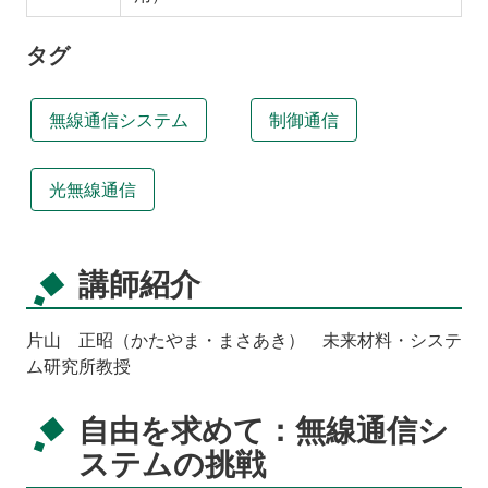
タグ
無線通信システム
制御通信
光無線通信
講師紹介
片山 正昭（かたやま・まさあき） 未来材料・システ
ム研究所教授
自由を求めて：無線通信シ
ステムの挑戦