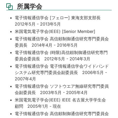
所属学会
電子情報通信学会 [フェロー] 東海支部支部長
2012年5月 - 2013年5月
米国電気電子学会(IEEE) [Senior Member]
電子情報通信学会 高信頼制御通信研究専門委員会
委員長 2014年4月 - 2016年5月
電子情報通信学会 (時限)高信頼制御通信研究専門
委員会委員長 2012年5月 - 2014年3月
電子情報通信学会 電子情報通信学会ワイドバンド
システム研究専門委員会副委員長 2006年5月 -
2007年4月
電子情報通信学会 ソフトウエア無線研究専門委員
会副委員長 2003年5月 - 2005年4月
米国電気電子学会(IEEE) IEEE 名古屋大学学生会
顧問 2005年1月 - 現在
電子情報通信学会 高信頼制御通信研究専門委員会