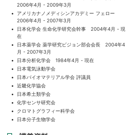
2006年4月 - 2009年3月
アメリカナノメディシンアカデミー フェロー
2006年4月 - 2007年3月
日本化学会 生命化学研究会幹事 2004年4月 - 現
在
日本薬学会 薬学研究ビジョン部会会長 2004年4
月 - 2007年3月
日本分析化学会 1984年4月 - 現在
日本電気泳動学会
日本バイオマテリアル学会 評議員
近畿化学協会
日本希土類学会
化学センサ研究会
クロマトグラフィー科学会
日本分子生物学会