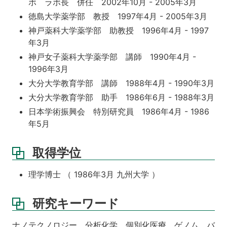
ボ ラボ長 併任 2002年10月 - 2005年3月
徳島大学薬学部 教授 1997年4月 - 2005年3月
神戸薬科大学薬学部 助教授 1996年4月 - 1997
年3月
神戸女子薬科大学薬学部 講師 1990年4月 -
1996年3月
大分大学教育学部 講師 1988年4月 - 1990年3月
大分大学教育学部 助手 1986年6月 - 1988年3月
日本学術振興会 特別研究員 1986年4月 - 1986
年5月
取得学位
理学博士 （ 1986年3月 九州大学 ）
研究キーワード
ナノテクノロジー、分析化学、個別化医療、ゲノム、バ