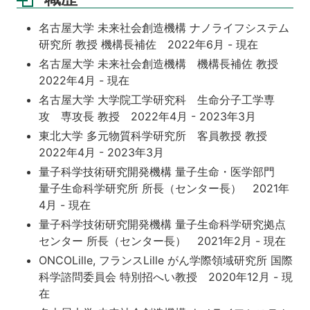
名古屋大学 未来社会創造機構 ナノライフシステム
研究所 教授 機構長補佐 2022年6月 - 現在
名古屋大学 未来社会創造機構 機構長補佐 教授
2022年4月 - 現在
名古屋大学 大学院工学研究科 生命分子工学専
攻 専攻長 教授 2022年4月 - 2023年3月
東北大学 多元物質科学研究所 客員教授 教授
2022年4月 - 2023年3月
量子科学技術研究開発機構 量子生命・医学部門
量子生命科学研究所 所長（センター長） 2021年
4月 - 現在
量子科学技術研究開発機構 量子生命科学研究拠点
センター 所長（センター長） 2021年2月 - 現在
ONCOLille, フランスLille がん学際領域研究所 国際
科学諮問委員会 特別招へい教授 2020年12月 - 現
在