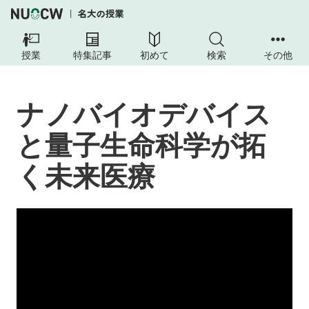
授業
特集記事
初めて
検索
その他
ナノバイオデバイス
と量子生命科学が拓
く未来医療