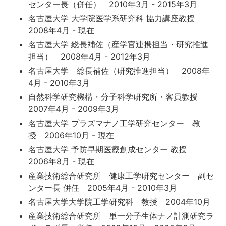
センター長（併任） 2010年3月 - 2015年3月
名古屋大学 大学院医学系研究科 協力講座教授
2008年4月 - 現在
名古屋大学 総長補佐（産学官連携担当・研究推進
担当） 2008年4月 - 2012年3月
名古屋大学 総長補佐（研究推進担当） 2008年
4月 - 2010年3月
自然科学研究機構・分子科学研究所・客員教授
2007年4月 - 2009年3月
名古屋大学 プラズマナノ工学研究センター 教
授 2006年10月 - 現在
名古屋大学 予防早期医療創成センター 教授
2006年8月 - 現在
産業技術総合研究所 健康工学研究センター 副セ
ンター長 併任 2005年4月 - 2010年3月
名古屋大学大学院工学研究科 教授 2004年10月
産業技術総合研究所 単一分子生体ナノ計測研究ラ