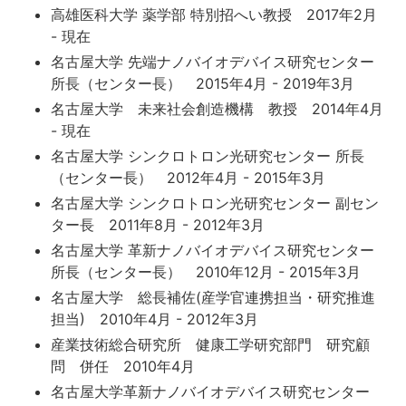
高雄医科大学 薬学部 特別招へい教授 2017年2月
- 現在
名古屋大学 先端ナノバイオデバイス研究センター
所長（センター長） 2015年4月 - 2019年3月
名古屋大学 未来社会創造機構 教授 2014年4月
- 現在
名古屋大学 シンクロトロン光研究センター 所長
（センター長） 2012年4月 - 2015年3月
名古屋大学 シンクロトロン光研究センター 副セン
ター長 2011年8月 - 2012年3月
名古屋大学 革新ナノバイオデバイス研究センター
所長（センター長） 2010年12月 - 2015年3月
名古屋大学 総長補佐(産学官連携担当・研究推進
担当) 2010年4月 - 2012年3月
産業技術総合研究所 健康工学研究部門 研究顧
問 併任 2010年4月
名古屋大学革新ナノバイオデバイス研究センター