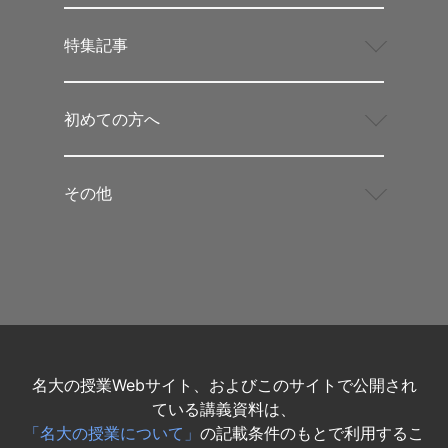
特集記事
初めての方へ
その他
名大の授業Webサイト、およびこのサイトで公開され
ている講義資料は、
「名大の授業について」
の記載条件のもとで利用するこ