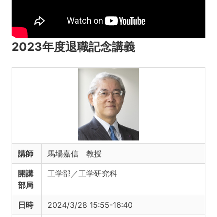
2023年度退職記念講義
講師
馬場嘉信 教授
開講
工学部／工学研究科
部局
日時
2024/3/28 15:55-16:40