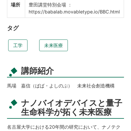
場所
豊田講堂特別会場 ：
https://babalab.movabletype.io/BBC.html
タグ
工学
未来医療
講師紹介
馬場 嘉信（ばば・よしのぶ） 未来社会創造機構
ナノバイオデバイスと量子
生命科学が拓く未来医療
名古屋大学における20年間の研究において、ナノテク