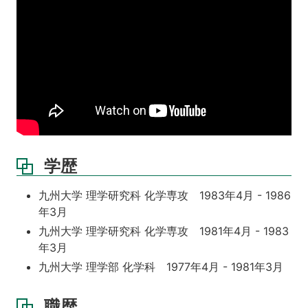
学歴
九州大学 理学研究科 化学専攻 1983年4月 - 1986
年3月
九州大学 理学研究科 化学専攻 1981年4月 - 1983
年3月
九州大学 理学部 化学科 1977年4月 - 1981年3月
職歴