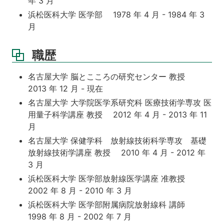
年 3 月
浜松医科大学 医学部 1978 年 4 月 - 1984 年 3
月
職歴
名古屋大学 脳とこころの研究センター 教授
2013 年 12 月 - 現在
名古屋大学 大学院医学系研究科 医療技術学専攻 医
用量子科学講座 教授 2012 年 4 月 - 2013 年 11
月
名古屋大学 保健学科 放射線技術科学専攻 基礎
放射線技術学講座 教授 2010 年 4 月 - 2012 年
3 月
浜松医科大学 医学部放射線医学講座 准教授
2002 年 8 月 - 2010 年 3 月
浜松医科大学 医学部附属病院放射線科 講師
1998 年 8 月 - 2002 年 7 月