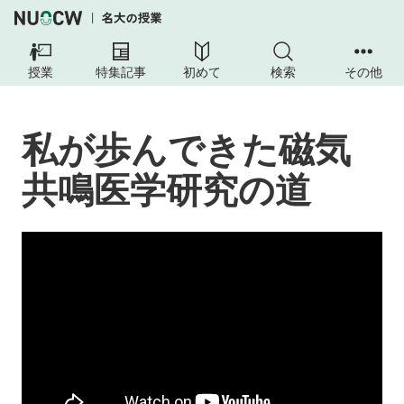
授業
特集記事
初めて
検索
その他
私が歩んできた磁気
共鳴医学研究の道