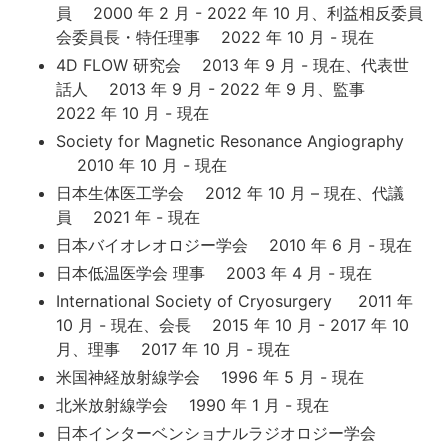
員 2000 年 2 月 - 2022 年 10 月、利益相反委員
会委員長・特任理事 2022 年 10 月 - 現在
4D FLOW 研究会 2013 年 9 月 - 現在、代表世
話人 2013 年 9 月 - 2022 年 9 月、監事
2022 年 10 月 - 現在
Society for Magnetic Resonance Angiography
2010 年 10 月 - 現在
日本生体医工学会 2012 年 10 月 – 現在、代議
員 2021 年 - 現在
日本バイオレオロジー学会 2010 年 6 月 - 現在
日本低温医学会 理事 2003 年 4 月 - 現在
International Society of Cryosurgery 2011 年
10 月 - 現在、会長 2015 年 10 月 - 2017 年 10
月、理事 2017 年 10 月 - 現在
米国神経放射線学会 1996 年 5 月 - 現在
北米放射線学会 1990 年 1 月 - 現在
日本インターベンショナルラジオロジー学会