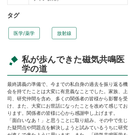
タグ
医学/薬学
放射線
私が歩んできた磁気共鳴医
学の道
最終講義の準備で、今までの私自身の過去を振り返る機
会を持てたことは大変に有意義なことでした。家族、上
司、研究仲間を含め、多くの関係者の皆様から影響を受
け、また、大変にお世話になったことを改めて感じてお
ります。関係者の皆様に心から感謝申し上げます。
「面白いなあ！」と思うことに取り組み、その中で生じ
た疑問点や問題点を解決しようと試みているうちに研究
が進んで来たように思います。また、「磁気共鳴医学を