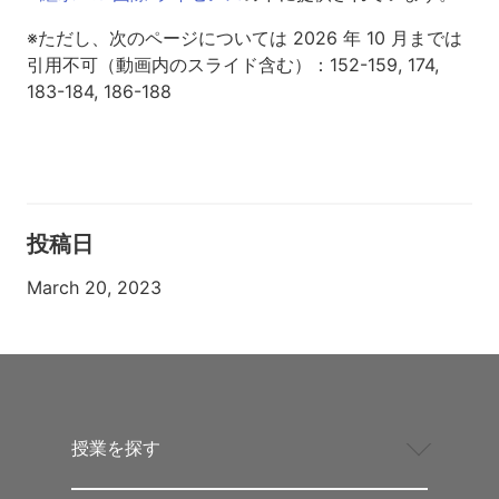
※ただし、次のページについては 2026 年 10 月までは
引用不可（動画内のスライド含む）：152-159, 174,
183-184, 186-188
投稿日
March 20, 2023
授業を探す