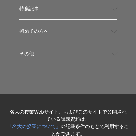
特集記事
初めての方へ
その他
名大の授業Webサイト、およびこのサイトで公開され
ている講義資料は、
「名大の授業について」
の記載条件のもとで利用するこ
とができます。