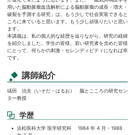
用いた脳動脈瘤血流解析による脳動脈瘤の成長・増大・
破裂を予測する研究」は、もう少しで社会実装できると
ころに来ていると思います。もう少し頑張りたいと思い
ます。
本講義は、私の個人的な経歴を辿りながら、研究の経緯
を紹介しました。学生の皆様、若い研究者を含めた皆様
にとって、何らかの刺激・セレンディピティになれば幸
です。
講師紹介
礒田 治夫（いそだ・はるお） 脳とこころの研究セン
ター教授
学歴
浜松医科大学 医学研究科 1984 年 4 月 - 1988