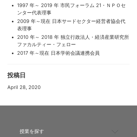
1997 年～ 2019 年 市民フォーラム 21・ＮＰＯセ
ンター代表理事
2009 年～現在 日本サードセクター経営者協会代
表理事
2010 年～ 2018 年 独立行政法人・経済産業研究所
ファカルティー・フェロー
2017 年～現在 日本学術会議連携会員
投稿日
April 28, 2020
授業を探す