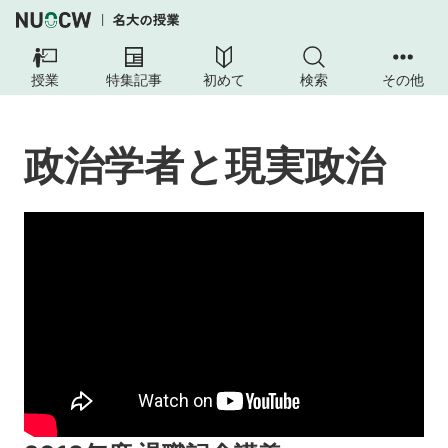
授業
特集記事
初めて
検索
その他
政治学者と現実政治