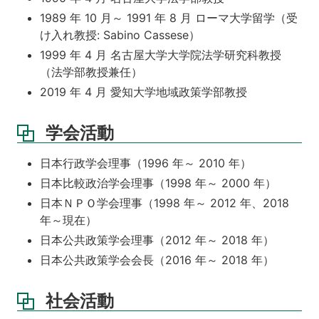
1989 年 10 月～ 1991 年 8 月 ローマ大学留学（受
け入れ教授: Sabino Cassese）
1999 年 4 月 名古屋大学大学院法学研究科教授
（法学部教授兼任）
2019 年 4 月 愛知大学地域政策学部教授
学会活動
日本行政学会理事（1996 年～ 2010 年）
日本比較政治学会理事（1998 年～ 2000 年）
日本ＮＰＯ学会理事（1998 年～ 2012 年、2018
年～現在）
日本公共政策学会理事（2012 年～ 2018 年）
日本公共政策学会会長（2016 年～ 2018 年）
社会活動