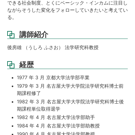
できる社会制度、とくにベーシック・インカムに注目し
ながらそうした変化をフォローしていきたいと考えてい
る。
講師紹介
後房雄 （うしろ ふさお） 法学研究科教授
経歴
1977 年 3 月 京都大学法学部卒業
1979 年 3 月 名古屋大学大学院法学研究科博士前
期課程修了
1982 年 3 月 名古屋大学大学院法学研究科博士後
期課程単位取得退学
1982 年 4 月 名古屋大学法学部助手
1984 年 4 月 名古屋大学法学部助教授
1990 年 4 月 名古屋大学法学部教授