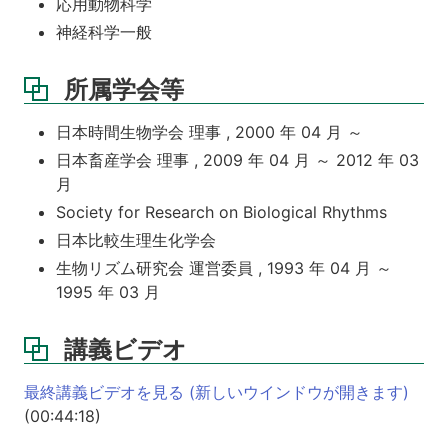
応用動物科学
神経科学一般
所属学会等
日本時間生物学会 理事 , 2000 年 04 月 ～
日本畜産学会 理事 , 2009 年 04 月 ～ 2012 年 03
月
Society for Research on Biological Rhythms
日本比較生理生化学会
生物リズム研究会 運営委員 , 1993 年 04 月 ～
1995 年 03 月
講義ビデオ
最終講義ビデオを見る (新しいウインドウが開きます)
(00:44:18)