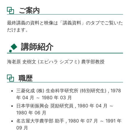
ご案内
最終講義の資料と映像は「講義資料」のタブでご覧いた
だけます。
講師紹介
海老原 史樹文 (エビハラ シズフミ) 農学部教授
職歴
三菱化成 (株) 生命科学研究所 (特別研究生) , 1978
年 04 月 ～ 1980 年 03 月
日本学術振興会 奨励研究員 , 1980 年 04 月 ～
1980 年 06 月
名古屋大学農学部 助手 , 1980 年 07 月 ～ 1991 年
09 月