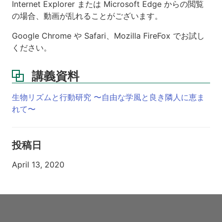
Internet Explorer または Microsoft Edge からの閲覧
の場合、動画が乱れることがございます。
Google Chrome や Safari、Mozilla FireFox でお試し
ください。
講義資料
生物リズムと行動研究 〜自由な学風と良き隣人に恵ま
れて〜
投稿日
April 13, 2020