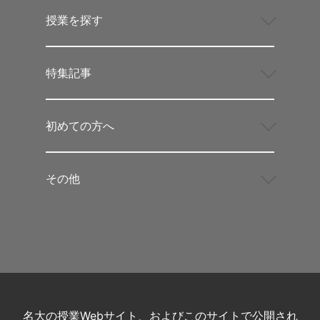
授業を探す
特集記事
初めての方へ
その他
名大の授業Webサイト、およびこのサイトで公開され