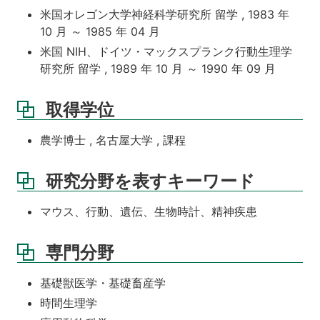
米国オレゴン大学神経科学研究所 留学 , 1983 年
10 月 ～ 1985 年 04 月
米国 NIH、ドイツ・マックスプランク行動生理学
研究所 留学 , 1989 年 10 月 ～ 1990 年 09 月
取得学位
農学博士 , 名古屋大学 , 課程
研究分野を表すキーワード
マウス、行動、遺伝、生物時計、精神疾患
専門分野
基礎獣医学・基礎畜産学
時間生理学