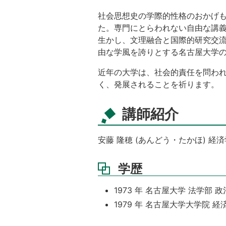
社会思想史の学際的性格のおかげ
た。専門にとらわれない自由な講
生かし、文理融合と国際的研究交
由な学風を誇りとする名古屋大学
近年の大学は、社会的責任を問わ
く、発展されることを祈ります。
講師紹介
安藤 隆穂 (あんどう・たかほ) 経
学歴
1973 年 名古屋大学 法学部 
1979 年 名古屋大学大学院 