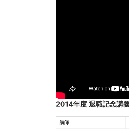
2014年度 退職記念講
講師