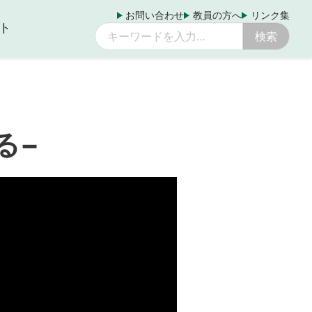
お問い合わせ
教員の方へ
リンク集
ト
る−