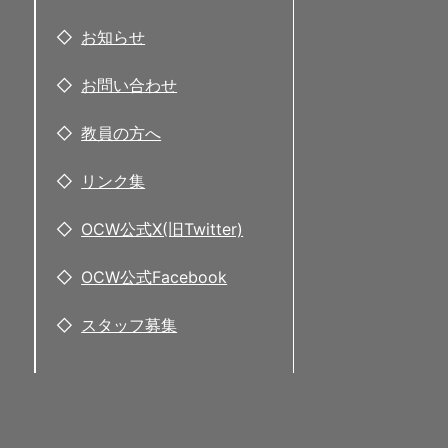
お知らせ
お問い合わせ
教員の方へ
リンク集
OCW公式X(旧Twitter)
OCW公式Facebook
スタッフ募集