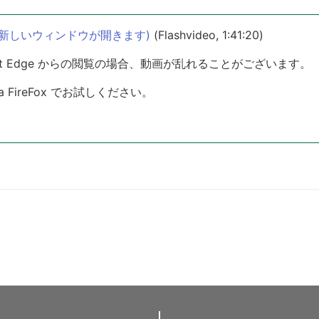
(新しいウィンドウが開きます)
(Flashvideo, 1:41:20)
Microsoft Edge からの閲覧の場合、動画が乱れることがございます。
zilla FireFox でお試しください。