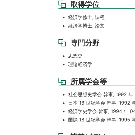
取得学位
経済学修士, 課程
経済学博士, 論文
専門分野
思想史
理論経済学
所属学会等
社会思想史学会 幹事, 1992 年 0
日本 18 世紀学会 幹事, 1992 年
経済学史学会 幹事, 1994 年 04 
国際 18 世紀学会 幹事, 1995 年