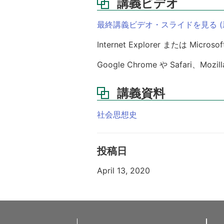
講義ビデオ
最終講義ビデオ・スライドを見る 
Internet Explorer または 
Google Chrome や Safari、Mo
講義資料
社会思想史
投稿日
April 13, 2020