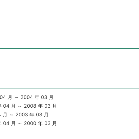
4 月 ～ 2004 年 03 月
 04 月 ～ 2008 年 03 月
月 ～ 2003 年 03 月
 04 月 ～ 2000 年 03 月