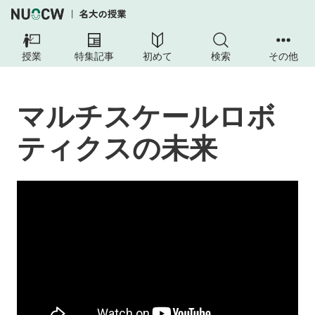
授業
特集記事
初めて
検索
その他
マルチスケールロボ
ティクスの未来