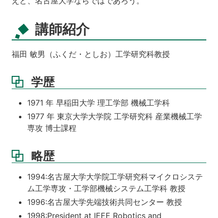
えど、名古屋大学ならではであろう。
講師紹介
福田 敏男（ふくだ・としお）工学研究科教授
学歴
1971 年 早稲田大学 理工学部 機械工学科
1977 年 東京大学大学院 工学研究科 産業機械工学
専攻 博士課程
略歴
1994:名古屋大学大学院工学研究科マイクロシステ
ム工学専攻・工学部機械システム工学科 教授
1996:名古屋大学先端技術共同センター 教授
1998:President at IEEE Robotics and