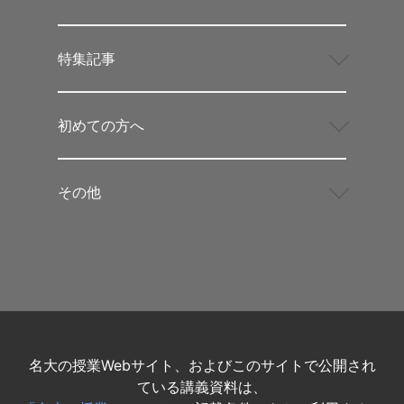
特集記事
初めての方へ
その他
名大の授業Webサイト、およびこのサイトで公開され
ている講義資料は、