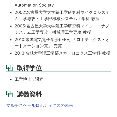
Automation Society
2002:名古屋大学大学院工学研究科マイクロシステ
ム工学専攻・工学部機械システム工学科 教授
2005:名古屋大学大学院工学研究科マイクロ・ナノ
システム工学専攻・機械理工学専攻 教授
2010:米国電気電子学会(IEEE) 「ロボティクス・オ
ートメーション賞」 受賞
2013:名城大学理工学部メカトロニクス工学科 教授
取得学位
工学博士 , 課程
講義資料
マルチスケールロボティクスの未来