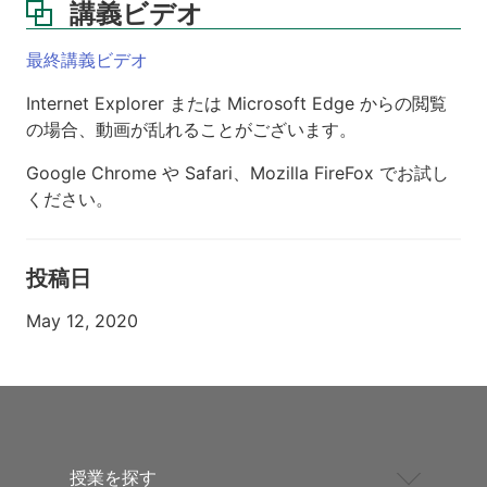
講義ビデオ
最終講義ビデオ
Internet Explorer または Microsoft Edge からの閲覧
の場合、動画が乱れることがございます。
Google Chrome や Safari、Mozilla FireFox でお試し
ください。
投稿日
May 12, 2020
授業を探す