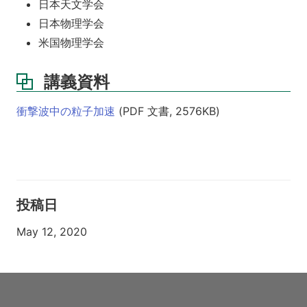
日本天文学会
日本物理学会
米国物理学会
講義資料
衝撃波中の粒子加速
(PDF 文書, 2576KB)
投稿日
May 12, 2020