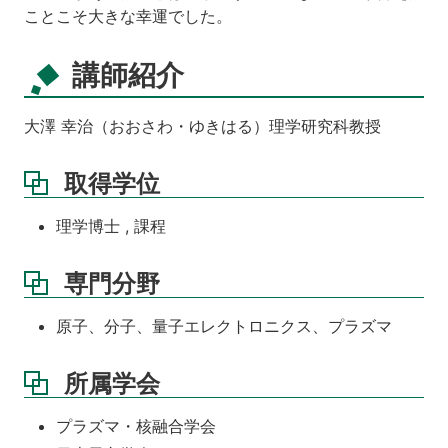
ことこそ大きな幸運でした。
講師紹介
大澤 幸治（おおさわ・ゆきはる）理学研究科教授
取得学位
理学博士 , 課程
専門分野
原子、分子、量子エレクトロニクス、プラズマ
所属学会
プラズマ・核融合学会