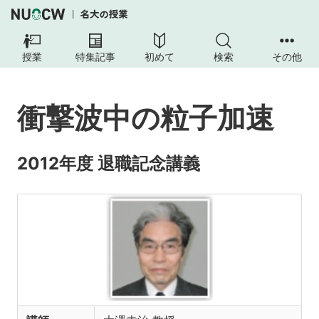
授業
特集記事
初めて
検索
その他
衝撃波中の粒子加速
2012年度 退職記念講義