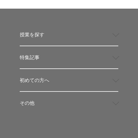
授業を探す
特集記事
初めての方へ
その他