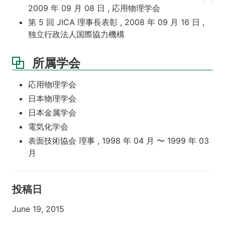
2009 年 09 月 08 日 , 応用物理学会
第 5 回 JICA 理事長表彰 , 2008 年 09 月 16 日 ,
独立行政法人国際協力機構
所属学会
応用物理学会
日本物理学会
日本金属学会
電気化学会
表面技術協会 理事 , 1998 年 04 月 〜 1999 年 03
月
投稿日
June 19, 2015