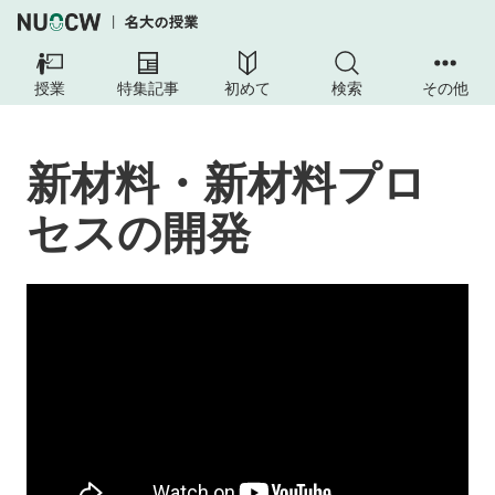
授業
特集記事
初めて
検索
その他
新材料・新材料プロ
セスの開発