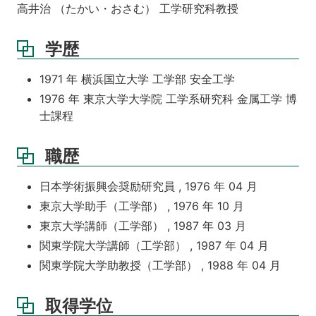
高井治 （たかい・おさむ） 工学研究科教授
学歴
1971 年 横浜国立大学 工学部 安全工学
1976 年 東京大学大学院 工学系研究科 金属工学 博
士課程
職歴
日本学術振興会奨励研究員 , 1976 年 04 月
東京大学助手（工学部） , 1976 年 10 月
東京大学講師（工学部） , 1987 年 03 月
関東学院大学講師（工学部） , 1987 年 04 月
関東学院大学助教授（工学部） , 1988 年 04 月
取得学位