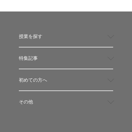
授業を探す
特集記事
初めての方へ
その他