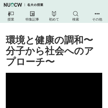
授業
特集記事
初めて
検索
その他
環境と健康の調和〜
分子から社会へのア
プローチ〜