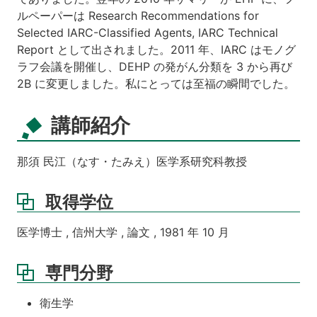
ルペーパーは Research Recommendations for
Selected IARC-Classified Agents, IARC Technical
Report として出されました。2011 年、IARC はモノグ
ラフ会議を開催し、DEHP の発がん分類を 3 から再び
2B に変更しました。私にとっては至福の瞬間でした。
講師紹介
那須 民江（なす・たみえ）医学系研究科教授
取得学位
医学博士 , 信州大学 , 論文 , 1981 年 10 月
専門分野
衛生学