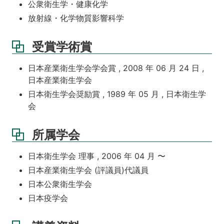
公衆衛生学・健康化学
放射線・化学物質影響科学
受賞学術賞
日本産業衛生学会学会賞 , 2008 年 06 月 24 日 ,
日本産業衛生学会
日本衛生学会奨励賞 , 1989 年 05 月 , 日本衛生学
会
所属学会
日本衛生学会 理事 , 2006 年 04 月 〜
日本産業衛生学会 (評議員)代議員
日本公衆衛生学会
日本疫学会