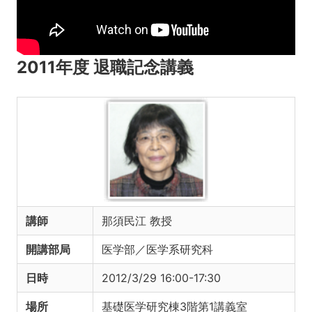
2011年度 退職記念講義
講師
那須民江 教授
開講部局
医学部／医学系研究科
日時
2012/3/29 16:00-17:30
場所
基礎医学研究棟3階第1講義室