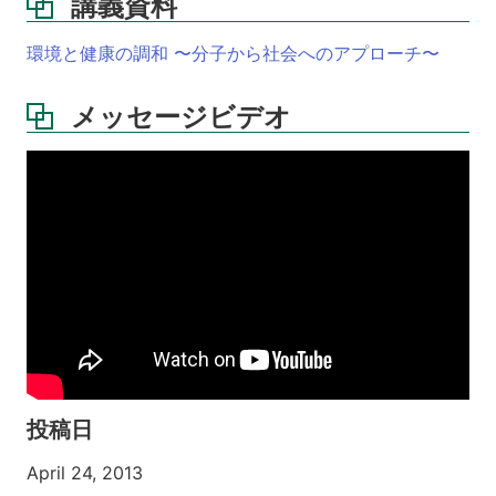
講義資料
環境と健康の調和 〜分子から社会へのアプローチ〜
メッセージビデオ
- - -
投稿日
April 24, 2013