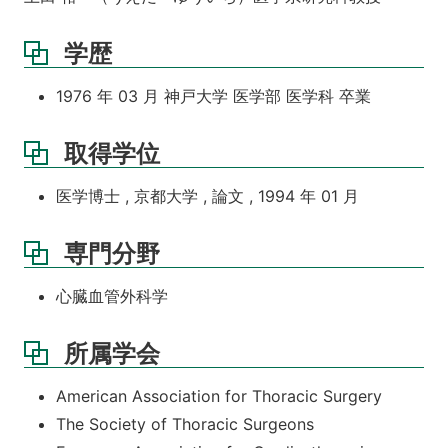
学歴
1976 年 03 月 神戸大学 医学部 医学科 卒業
取得学位
医学博士 , 京都大学 , 論文 , 1994 年 01 月
専門分野
心臓血管外科学
所属学会
American Association for Thoracic Surgery
The Society of Thoracic Surgeons