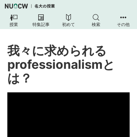
授業
特集記事
初めて
検索
その他
我々に求められる
professionalismと
は？