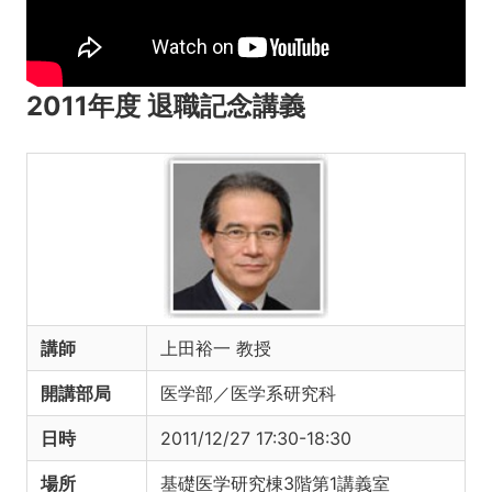
2011年度 退職記念講義
講師
上田裕一 教授
開講部局
医学部／医学系研究科
日時
2011/12/27 17:30-18:30
場所
基礎医学研究棟3階第1講義室