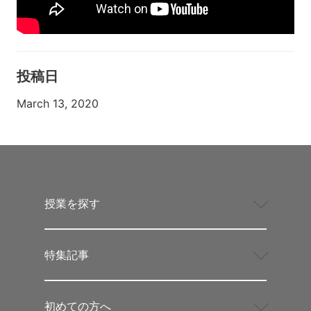
投稿日
March 13, 2020
授業を探す
特集記事
初めての方へ