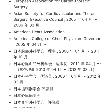
European Association for Cardio-thoracic
Surgery
Asian Society for Cardiovascular and Thoracic
Surgery Executive Council , 2005 年 04 月 〜
2006 年 03 月
American Heart Association
American College of Chest Physician Governor
, 2005 年 04 月 〜
日本胸部外科学会 理事 , 2006 年 04 月 〜 2011
年 10 月
日本心臓血管外科学会 理事長 , 2012 年 04 月 〜
, （常任理事 2010 年 04 月 〜 2012 年 03 月）
日本外科学会 代議員 , 2006 年 04 月 〜 2012 年
03 月
日本循環器学会 評議員
日本心臓病学会
日本血管外科学会 評議員