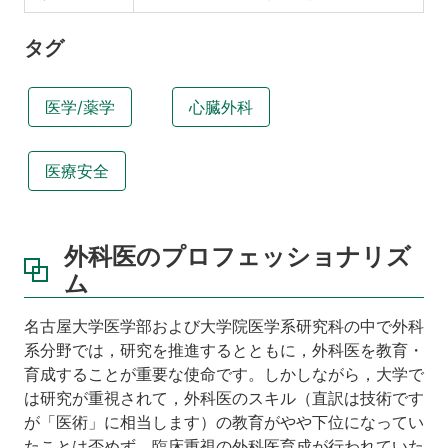
タグ
医学/薬学
心臓外科
医療安全
外科医のプロフェッショナリズ
ム
名古屋大学医学部および大学院医学系研究科の中で外科
系分野では，研究を推進するとともに，外科医を教育・
育成することが重要な使命です。しかしながら，大学で
は研究が重視されて，外科医のスキル（直訳は技術です
が「医術」に相当します）の教育がやや下位になってい
たことは否めず，臨床重視の外科医育成が行われていた