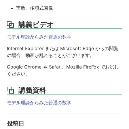
実数、多項式写像
講義ビデオ
モデル理論からみた普通の数学
Internet Explorer または Microsoft Edge からの閲覧
の場合、動画が乱れることがございます。
Google Chrome や Safari、Mozilla FireFox でお試し
ください。
講義資料
モデル理論からみた普通の数学
投稿日