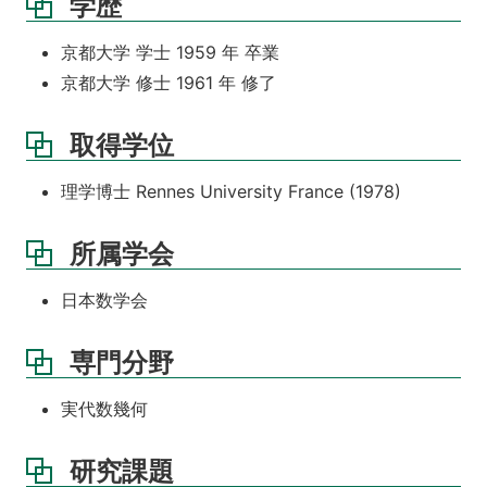
学歴
京都大学 学士 1959 年 卒業
京都大学 修士 1961 年 修了
取得学位
理学博士 Rennes University France (1978)
所属学会
日本数学会
専門分野
実代数幾何
研究課題