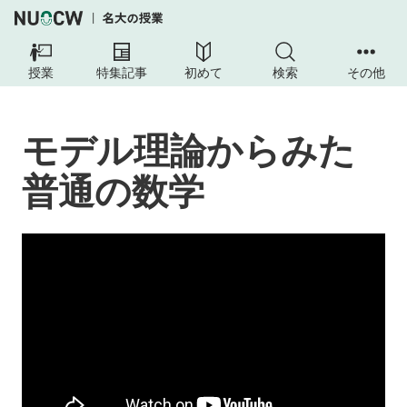
授業
特集記事
初めて
検索
その他
モデル理論からみた
普通の数学