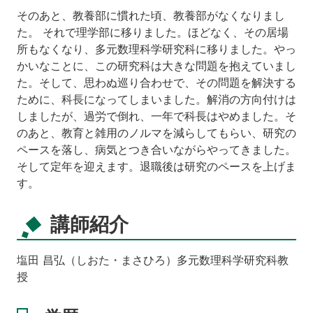
そのあと、教養部に慣れた頃、教養部がなくなりまし
た。 それで理学部に移りました。ほどなく、その居場
所もなくなり、多元数理科学研究科に移りました。やっ
かいなことに、この研究科は大きな問題を抱えていまし
た。そして、思わぬ巡り合わせで、その問題を解決する
ために、科長になってしまいました。解消の方向付けは
しましたが、過労で倒れ、一年で科長はやめました。そ
のあと、教育と雑用のノルマを減らしてもらい、研究の
ペースを落し、病気とつき合いながらやってきました。
そして定年を迎えます。退職後は研究のペースを上げま
す。
講師紹介
塩田 昌弘（しおた・まさひろ）多元数理科学研究科教
授