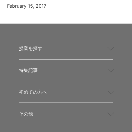
February 15, 2017
授業を探す
特集記事
初めての方へ
その他