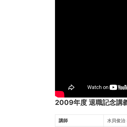
2009年度 退職記念講
講師
水貝俊治