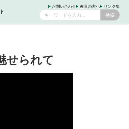
お問い合わせ
教員の方へ
リンク集
ト
魅せられて