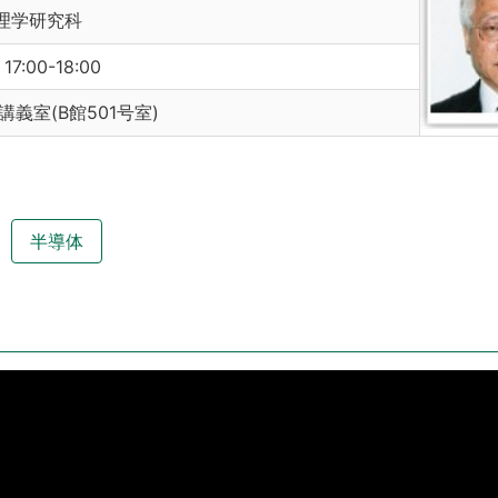
理学研究科
 17:00-18:00
講義室(B館501号室)
半導体