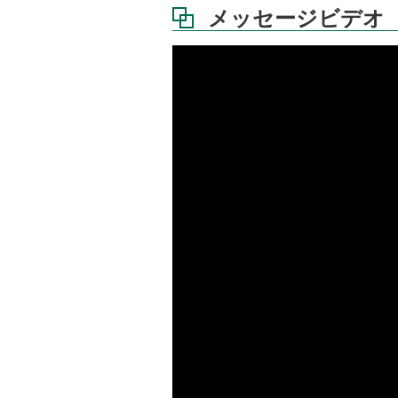
メッセージビデオ