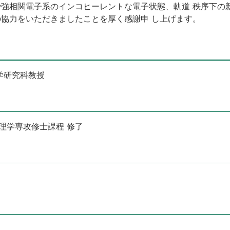
強相関電子系のインコヒーレントな電子状態、軌道 秩序下の
協力をいただきましたことを厚く感謝申 し上げます。
学研究科教授
物理学専攻修士課程 修了
）