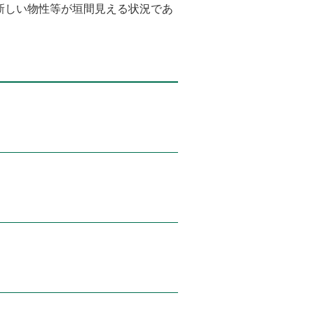
新しい物性等が垣間見える状況であ