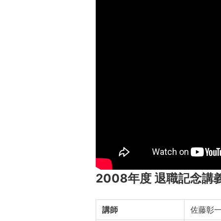
2008年度 退職記念講
講師
佐藤彰一