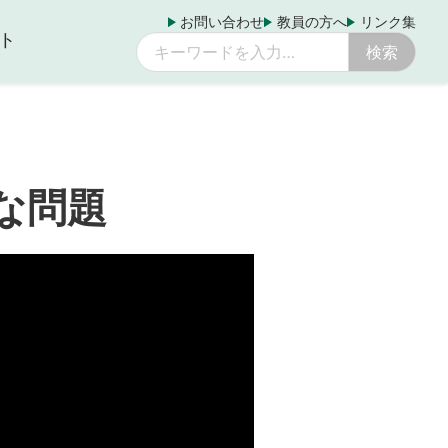
お問い合わせ
教員の方へ
リンク集
ト
な問題