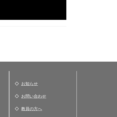
お知らせ
お問い合わせ
教員の方へ