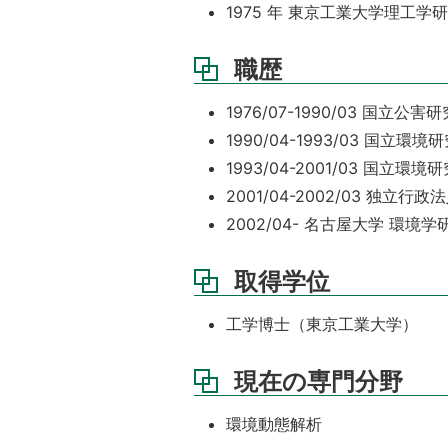
1975 年 東京工業大学理工
職歴
1976/07-1990/03 国立公
1990/04-1993/03 国
1993/04-2001/03 国立環
2001/04-2002/03 
2002/04- 名古屋大学 環境学
取得学位
工学博士（東京工業大学）
現在の専門分野
環境動態解析