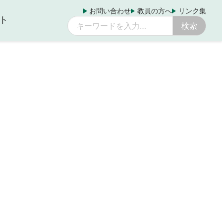
お問い合わせ
教員の方へ
リンク集
ト