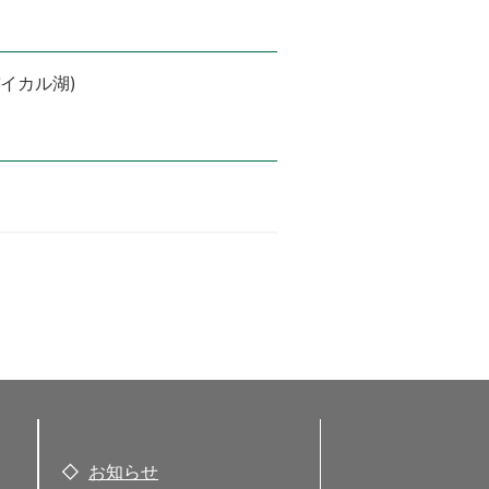
イカル湖)
お知らせ