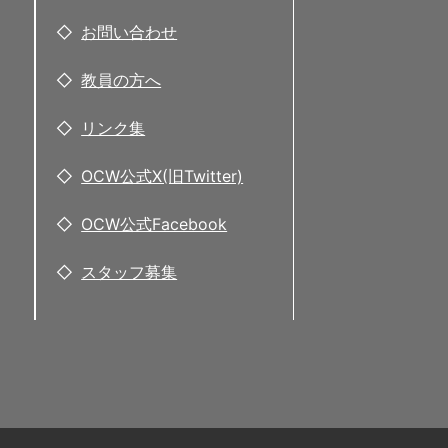
お問い合わせ
教員の方へ
リンク集
OCW公式X(旧Twitter)
OCW公式Facebook
スタッフ募集