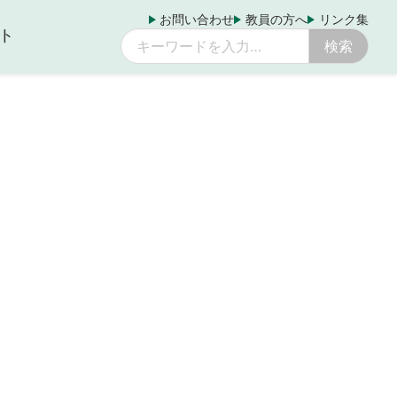
お問い合わせ
教員の方へ
リンク集
ト