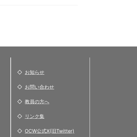
お知らせ
お問い合わせ
教員の方へ
リンク集
OCW公式X(旧Twitter)