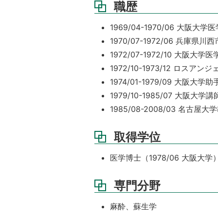
職歴
1969/04-1970/06 
1970/07-1972/06 兵庫県
1972/07-1972/10 大阪
1972/10-1973/12 ロ
1974/01-1979/09 大
1979/10-1985/07 大
1985/08-2008/03 名
取得学位
医学博士（1978/06 大阪大学
専門分野
麻酔、蘇生学