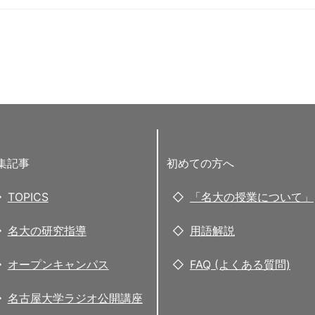
集記事
初めての方へ
TOPICS
「名大の授業について」
名大の研究指導
用語解説
オープンキャンパス
FAQ (よくある質問)
名古屋大学ラジオ公開講座