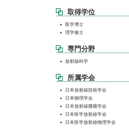
取得学位
医学博士
理学修士
専門分野
放射線科学
所属学会
日本放射線技術学会
日本物理学会
日本放射線腫瘍学会
日本医学放射線学会
日本医学放射線物理学会