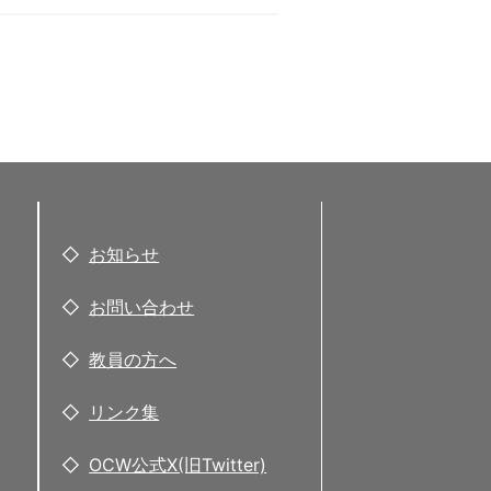
お知らせ
お問い合わせ
教員の方へ
リンク集
OCW公式X(旧Twitter)