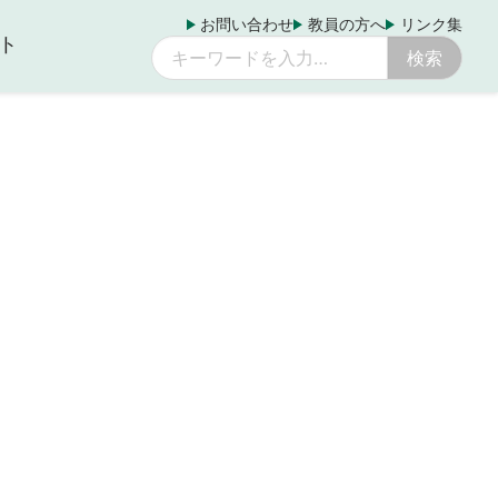
お問い合わせ
教員の方へ
リンク集
ト