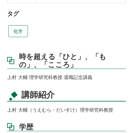
タグ
化学
時を超える「ひと」、「も
の」、「こころ」
上村 大輔 理学研究科教授 退職記念講義
講師紹介
上村 大輔（うえむら・だいすけ）理学研究科教授
学歴