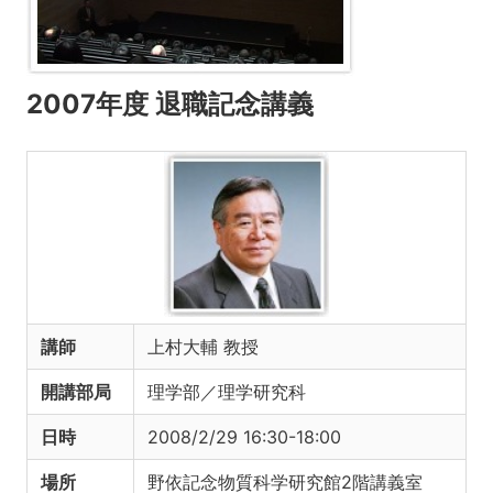
2007年度 退職記念講義
講師
上村大輔 教授
開講部局
理学部／理学研究科
日時
2008/2/29 16:30-18:00
場所
野依記念物質科学研究館2階講義室