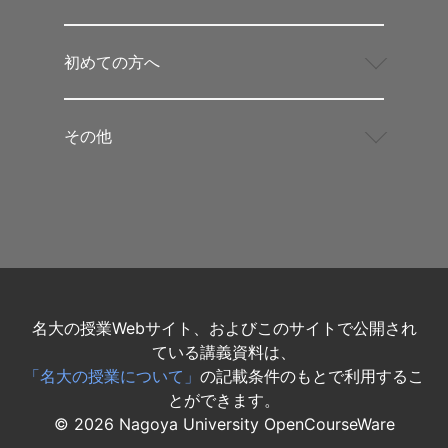
初めての方へ
その他
名大の授業Webサイト、およびこのサイトで公開され
ている講義資料は、
「名大の授業について」
の記載条件のもとで利用するこ
とができます。
©
2026
Nagoya University OpenCourseWare