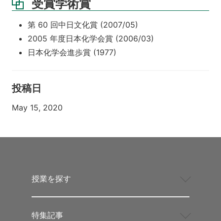
受賞学術賞
第 60 回中日文化賞 (2007/05)
2005 年度日本化学会賞 (2006/03)
日本化学会進歩賞 (1977)
投稿日
May 15, 2020
授業を探す
特集記事