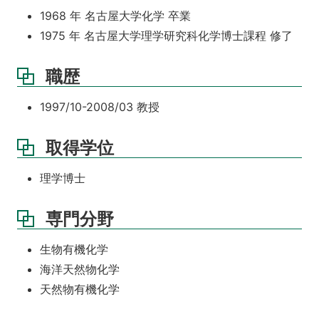
1968 年 名古屋大学化学 卒業
1975 年 名古屋大学理学研究科化学博士課程 修了
職歴
1997/10-2008/03 教授
取得学位
理学博士
専門分野
生物有機化学
海洋天然物化学
天然物有機化学