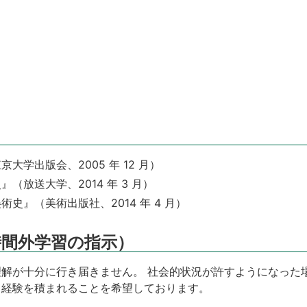
学出版会、2005 年 12 月）
（放送大学、2014 年 3 月）
史』（美術出版社、2014 年 4 月）
時間外学習の指示）
解が十分に行き届きません。 社会的状況が許すようになった
る経験を積まれることを希望しております。