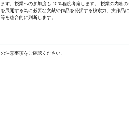
ます。授業への参加度も 10％程度考慮します。 授業の内容
論を展開する為に必要な文献や作品を発掘する検索力、実作品
力等を総合的に判断します。
内の注意事項をご確認ください。