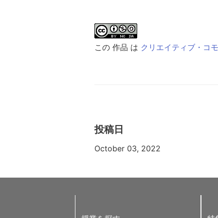
この 作品 は
クリエイティブ・コモンズ
投稿日
October 03, 2022