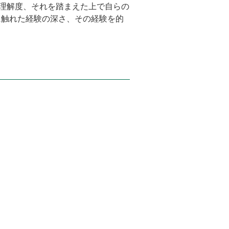
の理解度、それを踏まえた上で自らの
に触れた経験の深さ、その経験を的