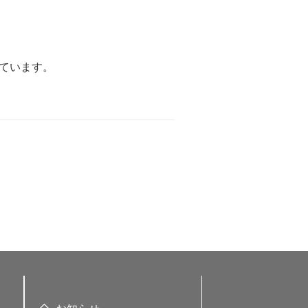
ています。