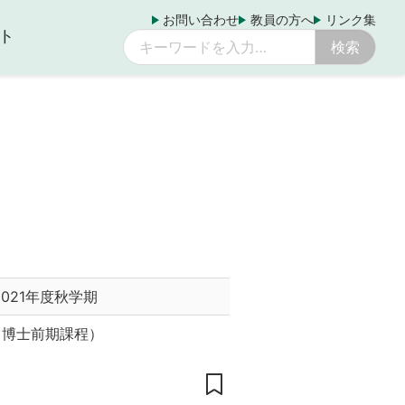
お問い合わせ
教員の方へ
リンク集
ト
2021年度秋学期
（博士前期課程）