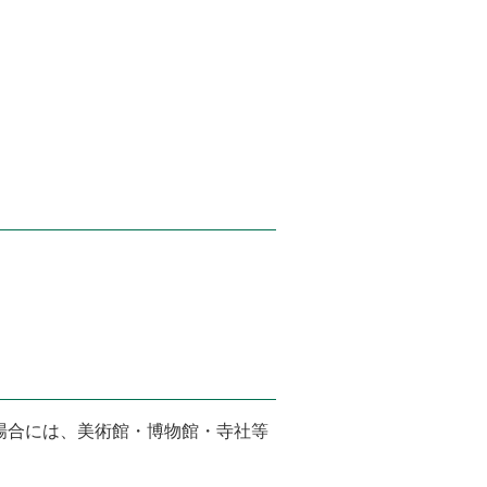
場合には、美術館・博物館・寺社等