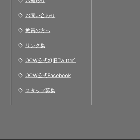
お知らせ
お問い合わせ
教員の方へ
リンク集
OCW公式X(旧Twitter)
OCW公式Facebook
スタッフ募集