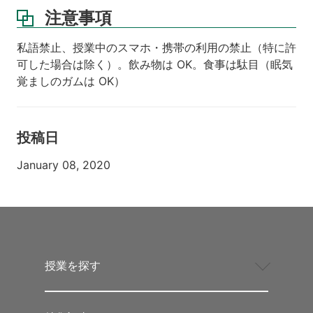
注意事項
私語禁止、授業中のスマホ・携帯の利用の禁止（特に許
可した場合は除く）。飲み物は OK。食事は駄目（眠気
覚ましのガムは OK）
投稿日
January 08, 2020
授業を探す