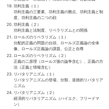
功利主義（１）
功利主義の三要素、功利主義の難点、功利主義と制
度、功利主義の二つの顔
功利主義（２）
功利主義と法制度、リベラリズムとの関係
ロールズのリベラリズム（１）
分配的正義の問題の台頭、ロールズ正義論の全体
像、ロールズ正義論の課題、公正と自尊
ロールズのリベラリズム（２）
正義の二原理（ロールズ後の論争含む）、正義の方
法（正義と情報含む）
リバタリアニズム（１）
リバタリアニズムの登場、分類、道徳的リバタリア
ニズム
リバタリアニズム（２）
経済的リバタリアニズム（ハイエク、フリードマ
ン）