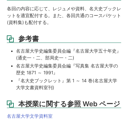
各回の内容に応じて、レジュメや資料、名大史ブックレ
ットを適宜配付する。また、各回共通のコースパケット
(資料集)も配付する。
参考書
名古屋大学史編集委員会編『名古屋大学五十年史』
(通史一・二、部局史一・二)
名古屋大学史編集委員会編『写真集 名古屋大学の
歴史 1871 ～ 1991』
『名大史ブックレット』第 1 ～ 14 巻(名古屋大学
大学文書資料室刊)
本授業に関する参照 Web ページ
名古屋大学文学資料室