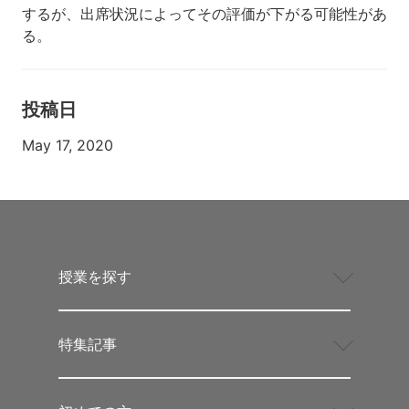
するが、出席状況によってその評価が下がる可能性があ
る。
投稿日
May 17, 2020
授業を探す
特集記事