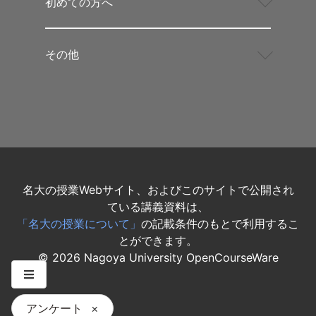
初めての方へ
その他
名大の授業Webサイト、およびこのサイトで公開され
ている講義資料は、
「名大の授業について」
の記載条件のもとで利用するこ
とができます。
©
2026
Nagoya University OpenCourseWare
アンケート
×