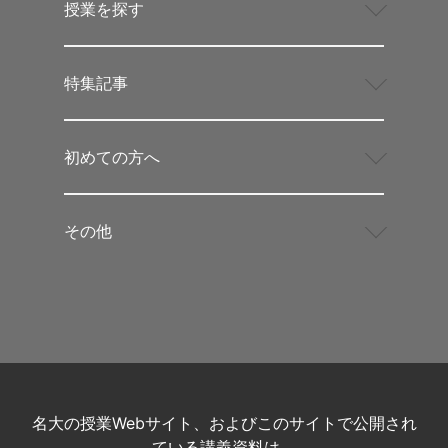
授業を探す
特集記事
初めての方へ
その他
名大の授業Webサイト、およびこのサイトで公開され
ている講義資料は、