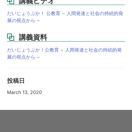
講義ビデオ
だいじょうぶか！ 公教育 − 人間発達と社会の持続的発
展の視点から −
講義資料
だいじょうぶか！公教育 − 人間発達と社会の持続的発
展の視点から −
投稿日
March 13, 2020