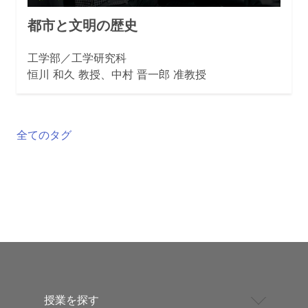
都市と文明の歴史
工学部／工学研究科
恒川 和久 教授、中村 晋一郎 准教授
全てのタグ
授業を探す