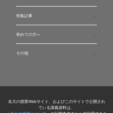
特集記事
初めての方へ
その他
名大の授業Webサイト、およびこのサイトで公開され
ている講義資料は、