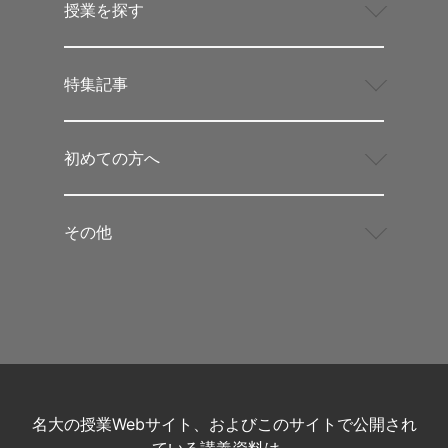
授業を探す
特集記事
初めての方へ
その他
名大の授業Webサイト、およびこのサイトで公開され