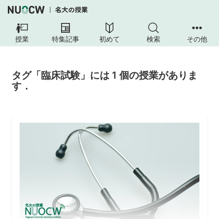
授業
特集記事
初めて
検索
その他
タグ「臨床試験」には 1 個の授業がありま
す．