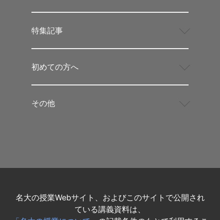
特集記事
初めての方へ
その他
名大の授業Webサイト、およびこのサイトで公開され
ている講義資料は、