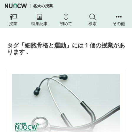
授業
特集記事
初めて
検索
その他
タグ「細胞骨格と運動」には 1 個の授業があ
ります．