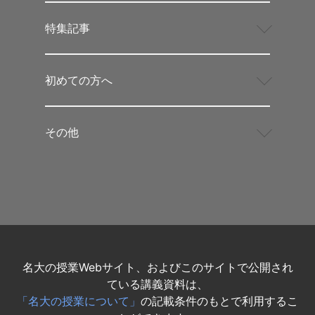
特集記事
初めての方へ
その他
名大の授業Webサイト、およびこのサイトで公開され
ている講義資料は、
「名大の授業について」
の記載条件のもとで利用するこ