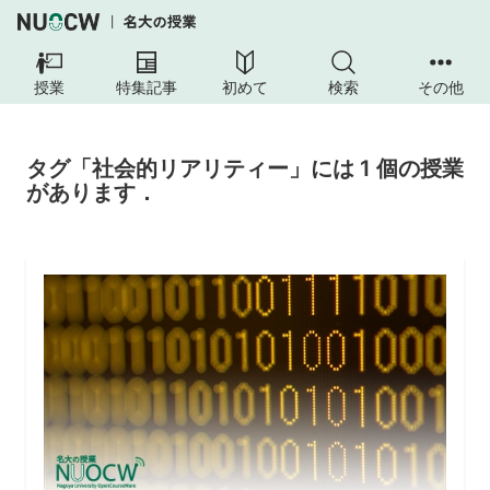
授業
特集記事
初めて
検索
その他
タグ「社会的リアリティー」には 1 個の授業
があります．