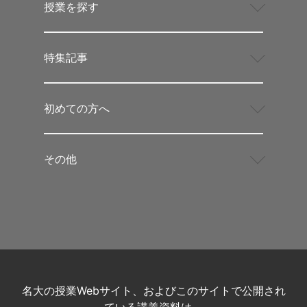
授業を探す
特集記事
初めての方へ
その他
名大の授業Webサイト、およびこのサイトで公開され