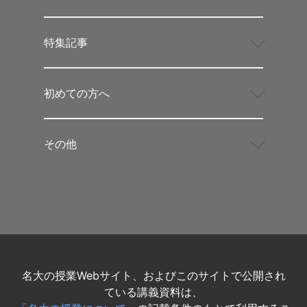
特集記事
初めての方へ
その他
名大の授業Webサイト、およびこのサイトで公開され
ている講義資料は、