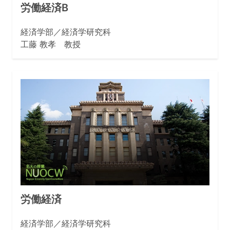
労働経済B
経済学部／経済学研究科
工藤 教孝 教授
労働経済
経済学部／経済学研究科