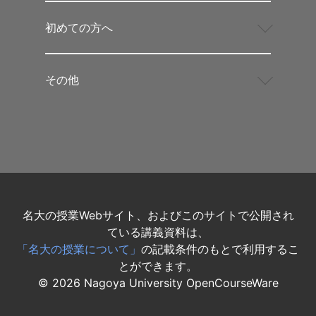
初めての方へ
その他
名大の授業Webサイト、およびこのサイトで公開され
ている講義資料は、
「名大の授業について」
の記載条件のもとで利用するこ
とができます。
©
2026
Nagoya University OpenCourseWare