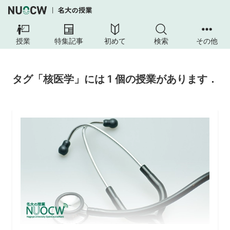
授業
特集記事
初めて
検索
その他
タグ「核医学」には 1 個の授業があります．