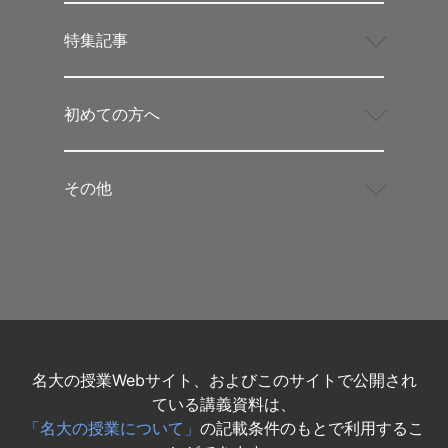
特集記事
初めての方へ
その他
名大の授業Webサイト、およびこのサイトで公開され
ている講義資料は、
「名大の授業について」
の記載条件のもとで利用するこ