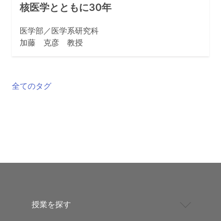
核医学とともに30年
医学部／医学系研究科
加藤 克彦 教授
全てのタグ
授業を探す