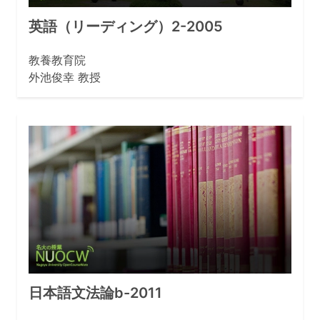
英語（リーディング）2-2005
教養教育院
外池俊幸 教授
日本語文法論b-2011