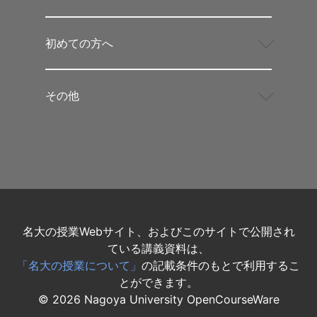
初めての方へ
その他
名大の授業Webサイト、およびこのサイトで公開され
ている講義資料は、
「名大の授業について」
の記載条件のもとで利用するこ
とができます。
©
2026
Nagoya University OpenCourseWare