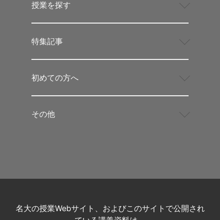
授業を探す
特集記事
初めての方へ
その他
名大の授業Webサイト、およびこのサイトで公開され