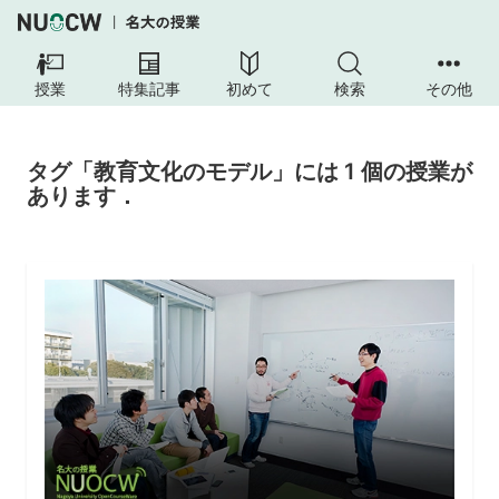
授業
特集記事
初めて
検索
その他
タグ「教育文化のモデル」には 1 個の授業が
あります．