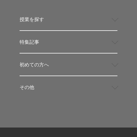
授業を探す
特集記事
初めての方へ
その他