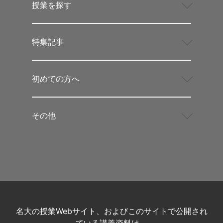
授業を探す
特集記事
初めての方へ
その他
名大の授業Webサイト、およびこのサイトで公開され