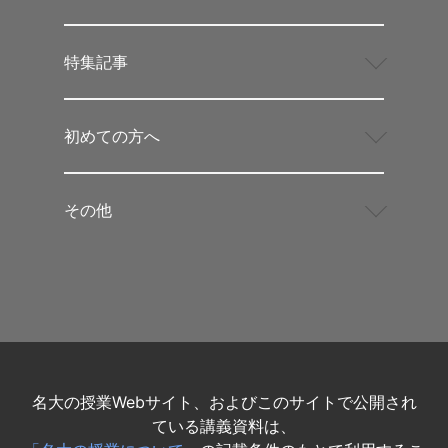
特集記事
初めての方へ
その他
名大の授業Webサイト、およびこのサイトで公開され
ている講義資料は、