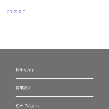
全てのタグ
授業を探す
特集記事
初めての方へ