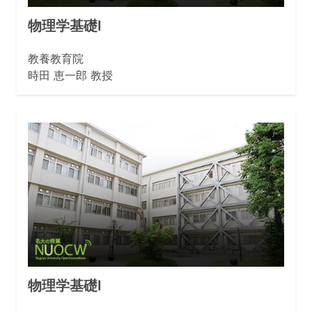
物理学基礎I
教養教育院
時田 恵一郎 教授
物理学基礎I