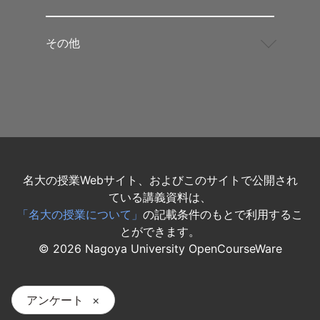
その他
名大の授業Webサイト、およびこのサイトで公開され
ている講義資料は、
「名大の授業について」
の記載条件のもとで利用するこ
とができます。
©
2026
Nagoya University OpenCourseWare
アンケート
×