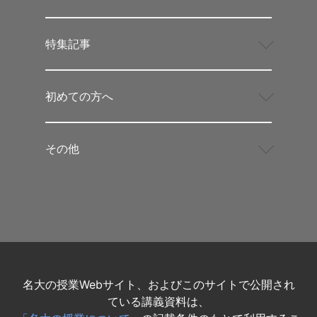
特集記事
初めての方へ
その他
名大の授業Webサイト、およびこのサイトで公開され
ている講義資料は、