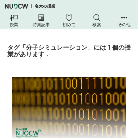
授業
特集記事
初めて
検索
その他
タグ「分子シミュレーション」には 1 個の授
業があります．