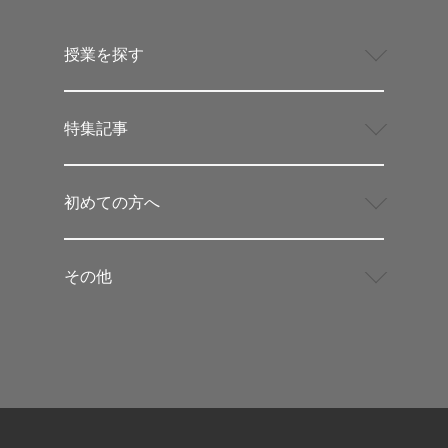
授業を探す
特集記事
初めての方へ
その他