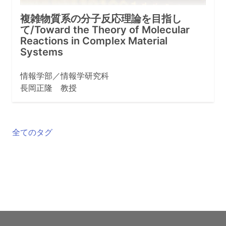
複雑物質系の分子反応理論を目指し
て/Toward the Theory of Molecular
Reactions in Complex Material
Systems
情報学部／情報学研究科
長岡正隆 教授
全てのタグ