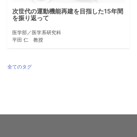
次世代の運動機能再建を目指した15年間
を振り返って
医学部／医学系研究科
平田 仁 教授
全てのタグ