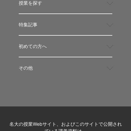
授業を探す
特集記事
初めての方へ
その他
名大の授業Webサイト、およびこのサイトで公開され