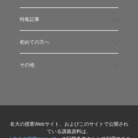
特集記事
初めての方へ
その他
名大の授業Webサイト、およびこのサイトで公開され
ている講義資料は、