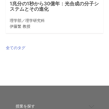
1兆分の1秒から30億年：光合成の分子シ
ステムとその進化
理学部／理学研究科
伊藤繁 教授
全てのタグ
授業を探す