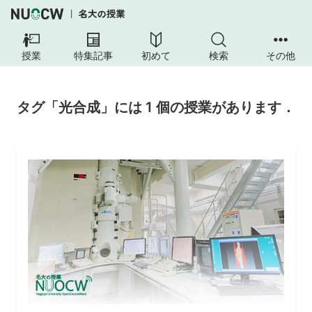
授業
特集記事
初めて
検索
その他
タグ「光合成」には 1 個の授業があります．