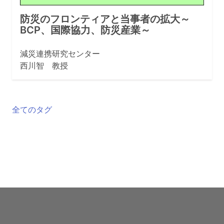
防災のフロンティアと当事者の拡大～
BCP、国際協力、防災産業～
減災連携研究センター
西川智 教授
全てのタグ