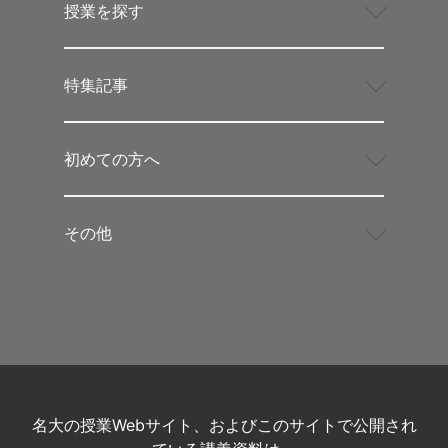
授業を探す
特集記事
初めての方へ
その他
名大の授業Webサイト、およびこのサイトで公開され