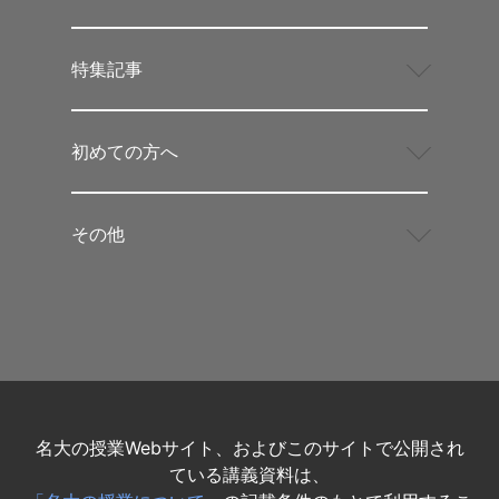
特集記事
初めての方へ
その他
名大の授業Webサイト、およびこのサイトで公開され
ている講義資料は、