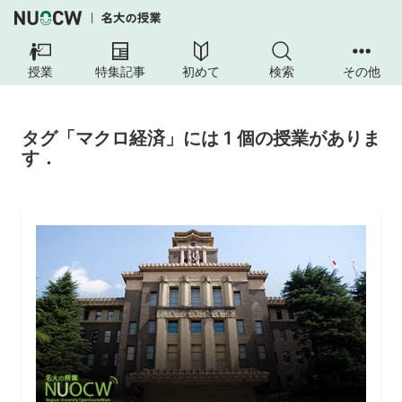
授業
特集記事
初めて
検索
その他
タグ「マクロ経済」には 1 個の授業がありま
す．