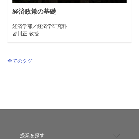
経済政策の基礎
経済学部／経済学研究科
皆川正 教授
全てのタグ
授業を探す